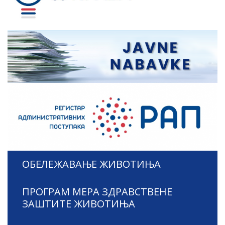
ОБЕЛЕЖАВАЊЕ ЖИВОТИЊА
ПРОГРАМ МЕРА ЗДРАВСТВЕНЕ
ЗАШТИТЕ ЖИВОТИЊА