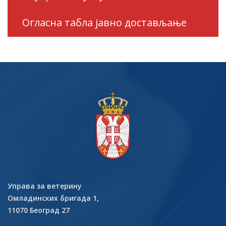
Огласна табла јавно достављање
Управа за ветерину
Омладинских бригада 1,
11070 Београд 27