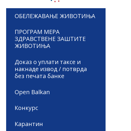
ОБЕЛЕЖАВАЊЕ ЖИВОТИЊА
ПРОГРАМ МЕРА
ЗДРАВСТВЕНЕ ЗАШТИТЕ
ЖИВОТИЊА
Доказ о уплати таксе и
накнаде извод / потврда
без печата банке
Open Balkan
Конкурс
Карантин