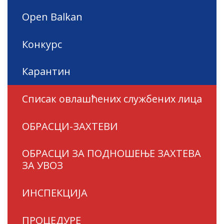
Open Balkan
Конкурс
Карантин
Списак овлашћених службених лица
ОБРАСЦИ-ЗАХТЕВИ
ОБРАСЦИ ЗА ПОДНОШЕЊЕ ЗАХТЕВА
ЗА УВОЗ
ИНСПЕКЦИЈА
ПРОЦЕДУРЕ