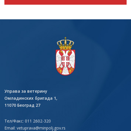
Управа за ветерину
Омладинских бригада 1,
11070 Београд 27
Тел/Факс: 011 2602-320
Email:
vetuprava@minpolj.gov.rs