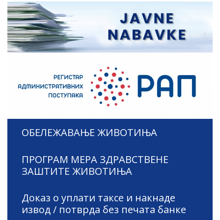
ОБЕЛЕЖАВАЊЕ ЖИВОТИЊА
ПРОГРАМ МЕРА ЗДРАВСТВЕНЕ
ЗАШТИТЕ ЖИВОТИЊА
Доказ о уплати таксе и накнаде
извод / потврда без печата банке