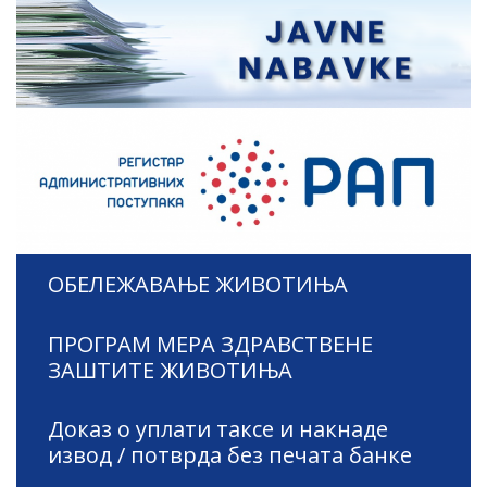
ОБЕЛЕЖАВАЊЕ ЖИВОТИЊА
ПРОГРАМ МЕРА ЗДРАВСТВЕНЕ
ЗАШТИТЕ ЖИВОТИЊА
Доказ о уплати таксе и накнаде
извод / потврда без печата банке