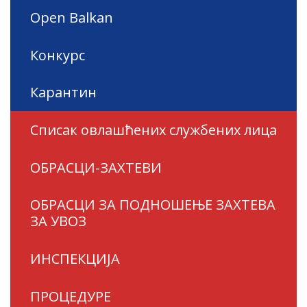
Open Balkan
Конкурс
Карантин
Списак овлашћених службених лица
ОБРАСЦИ-ЗАХТЕВИ
ОБРАСЦИ ЗА ПОДНОШЕЊЕ ЗАХТЕВА
ЗА УВОЗ
ИНСПЕКЦИЈА
ПРОЦЕДУРЕ