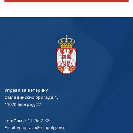
Управа за ветерину
Омладинских бригада 1,
11070 Београд 27
Тел/Факс: 011 2602-320
Email:
vetuprava@minpolj.gov.rs