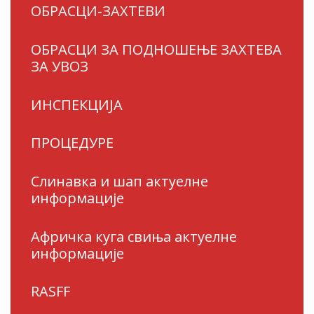
ОБРАСЦИ-ЗАХТЕВИ
ОБРАСЦИ ЗА ПОДНОШЕЊЕ ЗАХТЕВА
ЗА УВОЗ
ИНСПЕКЦИЈА
ПРОЦЕДУРЕ
Слинавка и шап актуелне
информације
Афричка куга свиња актуелне
информације
RASFF