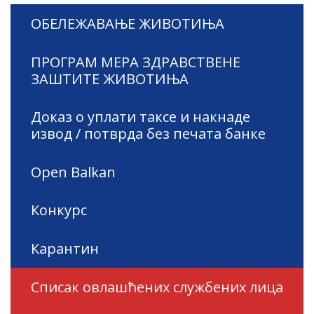
ОБЕЛЕЖАВАЊЕ ЖИВОТИЊА
ПРОГРАМ МЕРА ЗДРАВСТВЕНЕ
ЗАШТИТЕ ЖИВОТИЊА
Доказ о уплати таксе и накнаде
извод / потврда без печата банке
Open Balkan
Конкурс
Карантин
Списак овлашћених службених лица