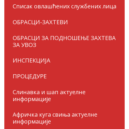
Списак овлашћених службених лица
ОБРАСЦИ-ЗАХТЕВИ
ОБРАСЦИ ЗА ПОДНОШЕЊЕ ЗАХТЕВА
ЗА УВОЗ
ИНСПЕКЦИЈА
ПРОЦЕДУРЕ
Слинавка и шап актуелне
информације
Афричка куга свиња актуелне
информације