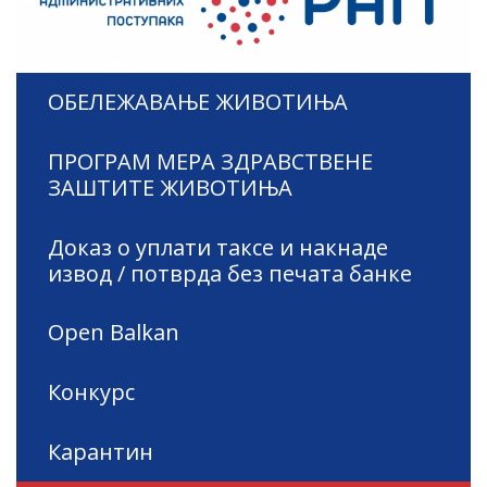
ОБЕЛЕЖАВАЊЕ ЖИВОТИЊА
ПРОГРАМ МЕРА ЗДРАВСТВЕНЕ
ЗАШТИТЕ ЖИВОТИЊА
Доказ о уплати таксе и накнаде
извод / потврда без печата банке
Open Balkan
Конкурс
Карантин