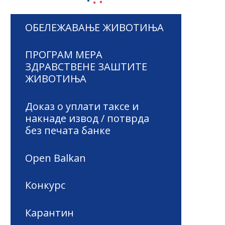
ОБЕЛЕЖАВАЊЕ ЖИВОТИЊА
ПРОГРАМ МЕРА
ЗДРАВСТВЕНЕ ЗАШТИТЕ
ЖИВОТИЊА
Доказ о уплати таксе и
накнаде извод / потврда
без печата банке
Open Balkan
Конкурс
Карантин