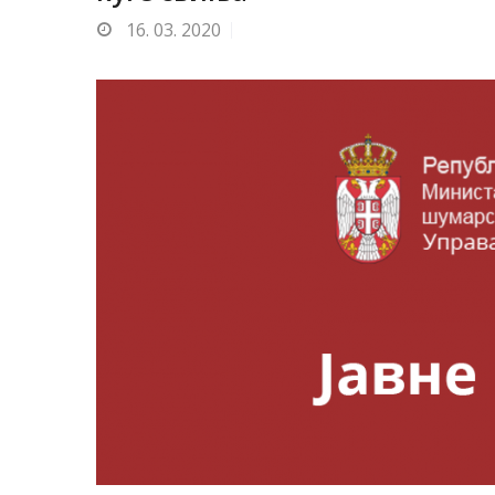
16.
03. 2020