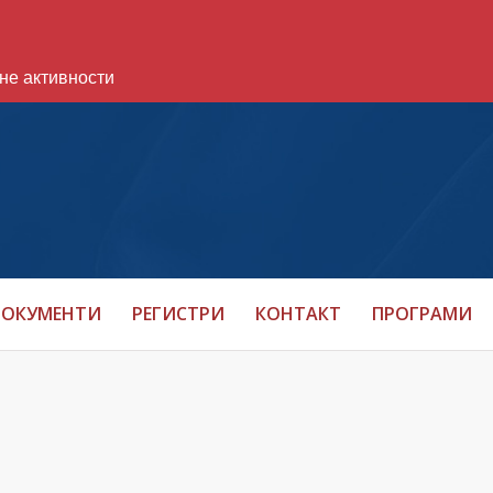
не активности
ОКУМЕНТИ
РЕГИСТРИ
КОНТАКТ
ПРОГРАМИ