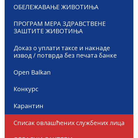
ОБЕЛЕЖАВАЊЕ ЖИВОТИЊА
ПРОГРАМ МЕРА ЗДРАВСТВЕНЕ
ЗАШТИТЕ ЖИВОТИЊА
Доказ о уплати таксе и накнаде
извод / потврда без печата банке
Open Balkan
Конкурс
Карантин
Списак овлашћених службених лица