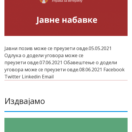
Јавни позив може се преузети овде.05.05.2021
Одлука о додели уговора може се
преузети овде.07.06.2021 Обавештење о додели
уговора може се преузети овде.08.06.2021 Facebook
Twitter Linkedin Email
Издвајамо