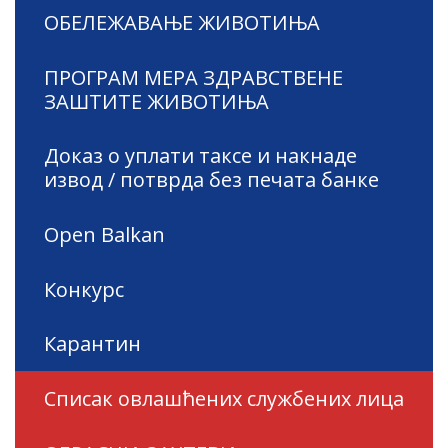
ОБЕЛЕЖАВАЊЕ ЖИВОТИЊА
ПРОГРАМ МЕРА ЗДРАВСТВЕНЕ
ЗАШТИТЕ ЖИВОТИЊА
Доказ о уплати таксе и накнаде
извод / потврда без печата банке
Open Balkan
Конкурс
Карантин
Списак овлашћених службених лица