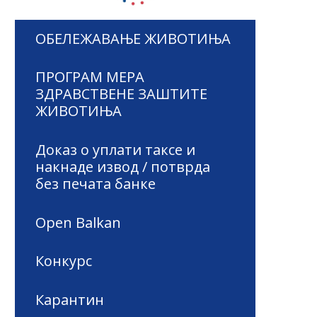
ОБЕЛЕЖАВАЊЕ ЖИВОТИЊА
ПРОГРАМ МЕРА
ЗДРАВСТВЕНЕ ЗАШТИТЕ
ЖИВОТИЊА
Доказ о уплати таксе и
накнаде извод / потврда
без печата банке
Open Balkan
Конкурс
Карантин