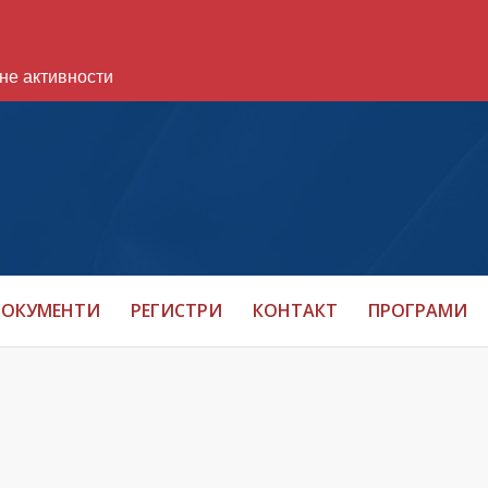
не активности
ОКУМЕНТИ
РЕГИСТРИ
КОНТАКТ
ПРОГРАМИ