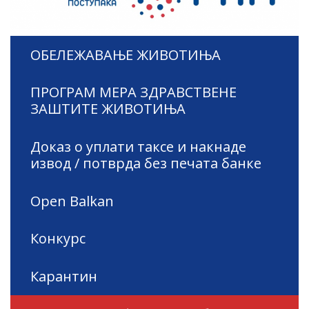
ОБЕЛЕЖАВАЊЕ ЖИВОТИЊА
ПРОГРАМ МЕРА ЗДРАВСТВЕНЕ
ЗАШТИТЕ ЖИВОТИЊА
Доказ о уплати таксе и накнаде
извод / потврда без печата банке
Open Balkan
Конкурс
Карантин