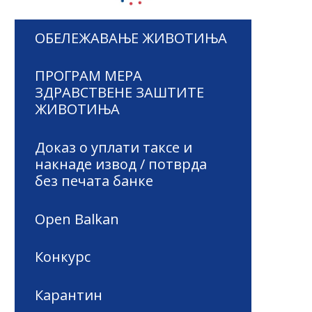
ОБЕЛЕЖАВАЊЕ ЖИВОТИЊА
ПРОГРАМ МЕРА
ЗДРАВСТВЕНЕ ЗАШТИТЕ
ЖИВОТИЊА
Доказ о уплати таксе и
накнаде извод / потврда
без печата банке
Open Balkan
Конкурс
Карантин