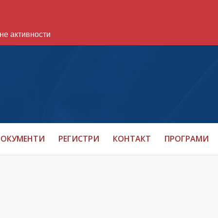
не активности
ОКУМЕНТИ
РЕГИСТРИ
КОНТАКТ
ПРОГРАМИ