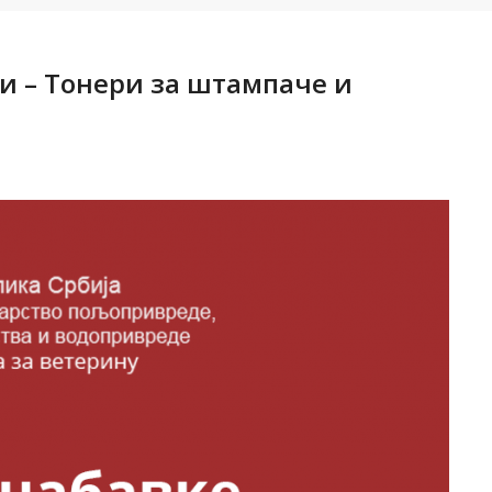
ти – Тонери за штампаче и