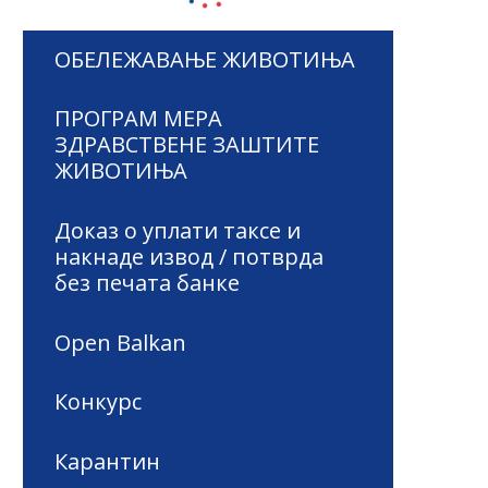
ОБЕЛЕЖАВАЊЕ ЖИВОТИЊА
ПРОГРАМ МЕРА
ЗДРАВСТВЕНЕ ЗАШТИТЕ
ЖИВОТИЊА
Доказ о уплати таксе и
накнаде извод / потврда
без печата банке
Open Balkan
Конкурс
Карантин