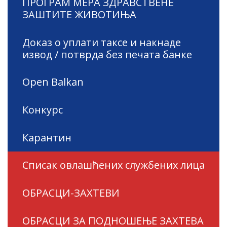
ПРОГРАМ МЕРА ЗДРАВСТВЕНЕ
ЗАШТИТЕ ЖИВОТИЊА
Доказ о уплати таксе и накнаде
извод / потврда без печата банке
Open Balkan
Конкурс
Карантин
Списак овлашћених службених лица
ОБРАСЦИ-ЗАХТЕВИ
ОБРАСЦИ ЗА ПОДНОШЕЊЕ ЗАХТЕВА