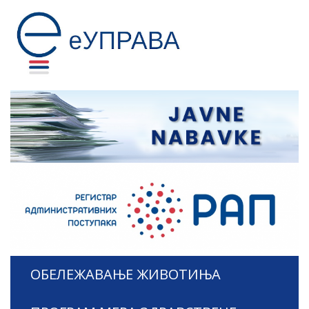
ОБЕЛЕЖАВАЊЕ ЖИВОТИЊА